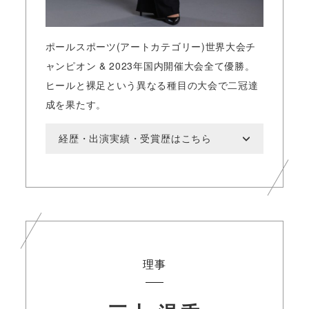
ポールスポーツ(アートカテゴリー)世界大会チ
ャンピオン & 2023年国内開催大会全て優勝。
ヒールと裸足という異なる種目の大会で二冠達
成を果たす。
経歴・出演実績・受賞歴はこちら
理事