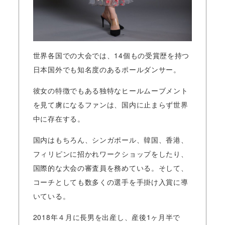
世界各国での大会では、14個もの受賞歴を持つ
日本国外でも知名度のあるポールダンサー。
彼女の特徴でもある独特なヒールムーブメント
を見て虜になるファンは、国内に止まらず世界
中に存在する。
国内はもちろん、シンガポール、韓国、香港、
フィリピンに招かれワークショップをしたり、
国際的な大会の審査員を務めている。そして、
コーチとしても数多くの選手を手掛け入賞に導
いている。
2018年４月に長男を出産し、産後1ヶ月半で