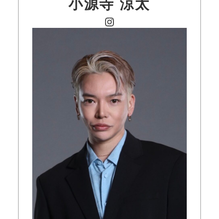
小源寺 涼太
Instagram