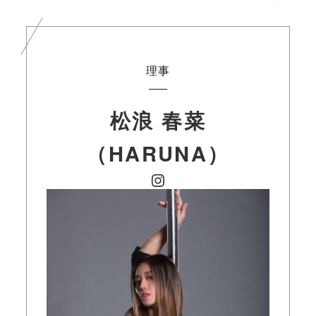
理事
松浪 春菜
（
HARUNA
）
Instagram