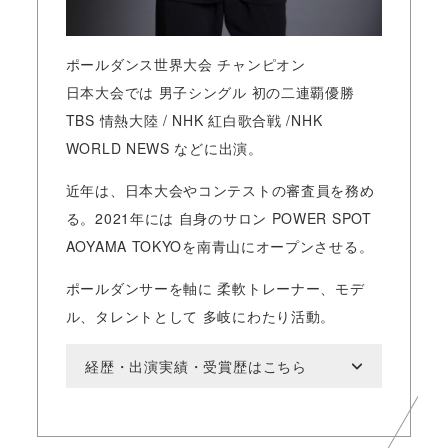
ポールダンス世界大会 チャンピオン
日本大会では 男子シングル 初の二連覇優勝
TBS 情熱大陸 / NHK 紅白歌合戦 /NHK
WORLD NEWS などに出演。
近年は、日本大会やコンテストの審査員を務め
る。2021年には 自身のサロン POWER SPOT
AOYAMA TOKYOを南青山にオープンさせる。
ポールダンサーを軸に 柔軟トレーナー、モデ
ル、タレントとして 多岐にわたり活動。
経歴・出演実績・受賞歴はこちら