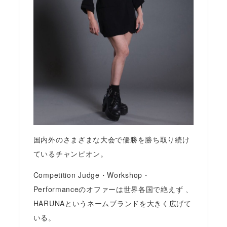
国内外のさまざまな大会で優勝を勝ち取り続け
ているチャンピオン。
Competition Judge・Workshop・
Performanceのオファーは世界各国で絶えず 、
HARUNAというネームブランドを大きく広げて
いる。