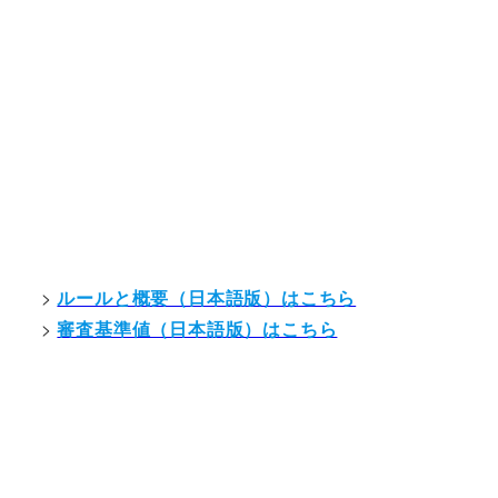
>
ルールと概要（日本語版）はこちら
>
審査基準値（日本語版）はこちら