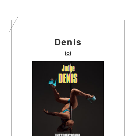
Denis
Instagram