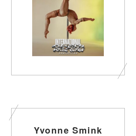
Yvonne Smink