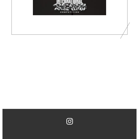
Instagram