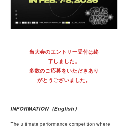
当大会のエントリー受付は終
了しました。
多数のご応募をいただきあり
がとうございました。
INFORMATION（English）
The ultimate performance competition where