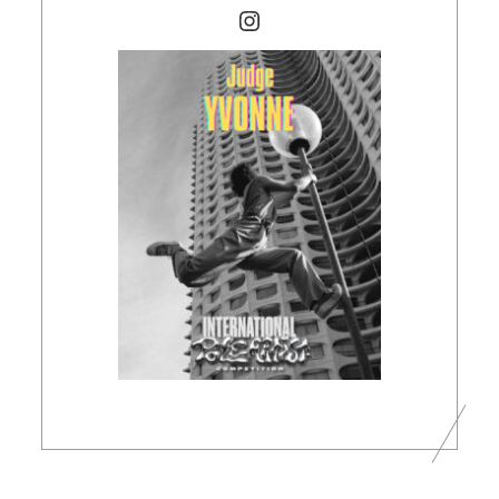
Instagram