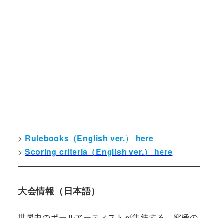
>
Rulebooks（English ver.） here
>
Scoring criteria（English ver.） here
大会情報（日本語）
世界中のポールアーティストが集結する、究極の