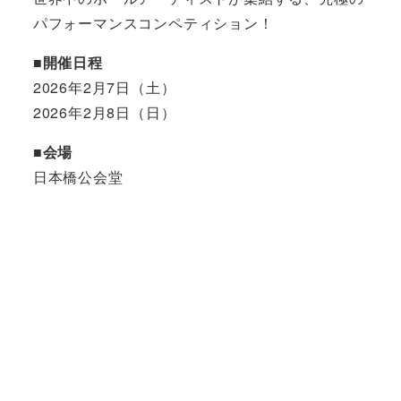
パフォーマンスコンペティション！
■開催日程
2026年2月7日（土）
2026年2月8日（日）
■
会場
日本橋公会堂