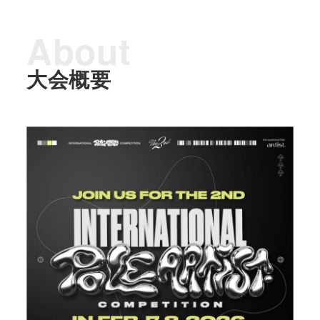
About
大会概要